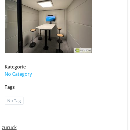
Kategorie
No Category
Tags
No Tag
zurück