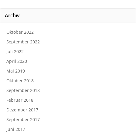
Archiv
Oktober 2022
September 2022
Juli 2022
April 2020
Mai 2019
Oktober 2018
September 2018
Februar 2018
Dezember 2017
September 2017
Juni 2017