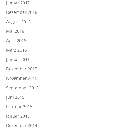
Januar 2017
Dezember 2016
August 2016
Mai 2016
April 2016
März 2016
Januar 2016
Dezember 2015
November 2015
September 2015
Juni 2015
Februar 2015
Januar 2015
Dezember 2014