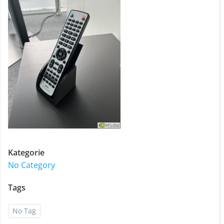
Kategorie
No Category
Tags
No Tag