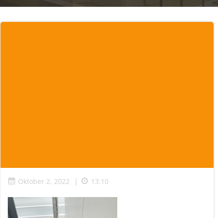
|
Oktober 2, 2022
13:10