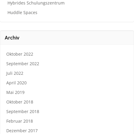
Hybrides Schulungszentrum
Huddle Spaces
Archiv
Oktober 2022
September 2022
Juli 2022
April 2020
Mai 2019
Oktober 2018
September 2018
Februar 2018
Dezember 2017