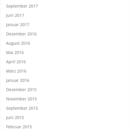
September 2017
Juni 2017
Januar 2017
Dezember 2016
August 2016
Mai 2016
April 2016
März 2016
Januar 2016
Dezember 2015
November 2015
September 2015
Juni 2015
Februar 2015