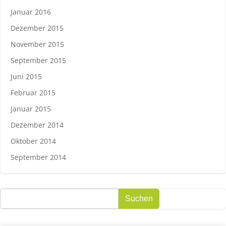
Januar 2016
Dezember 2015
November 2015
September 2015
Juni 2015
Februar 2015
Januar 2015
Dezember 2014
Oktober 2014
September 2014
Suchen
Suchen