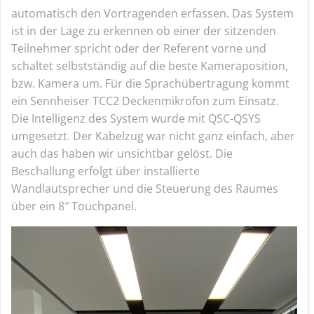
automatisch den Vortragenden erfassen. Das System
ist in der Lage zu erkennen ob einer der sitzenden
Teilnehmer spricht oder der Referent vorne und
schaltet selbstständig auf die beste Kameraposition,
bzw. Kamera um. Für die Sprachübertragung kommt
ein Sennheiser TCC2 Deckenmikrofon zum Einsatz.
Die Intelligenz des System wurde mit QSC-QSYS
umgesetzt. Der Kabelzug war nicht ganz einfach, aber
auch das haben wir unsichtbar gelöst. Die
Beschallung erfolgt über installierte
Wandlautsprecher und die Steuerung des Raumes
über ein 8″ Touchpanel.