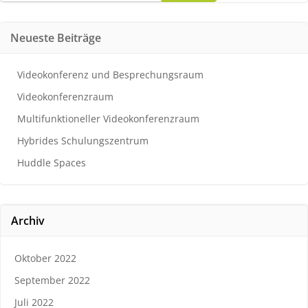
Neueste Beiträge
Videokonferenz und Besprechungsraum
Videokonferenzraum
Multifunktioneller Videokonferenzraum
Hybrides Schulungszentrum
Huddle Spaces
Archiv
Oktober 2022
September 2022
Juli 2022