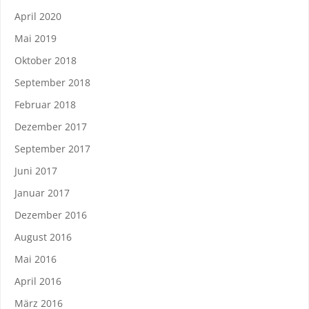
April 2020
Mai 2019
Oktober 2018
September 2018
Februar 2018
Dezember 2017
September 2017
Juni 2017
Januar 2017
Dezember 2016
August 2016
Mai 2016
April 2016
März 2016