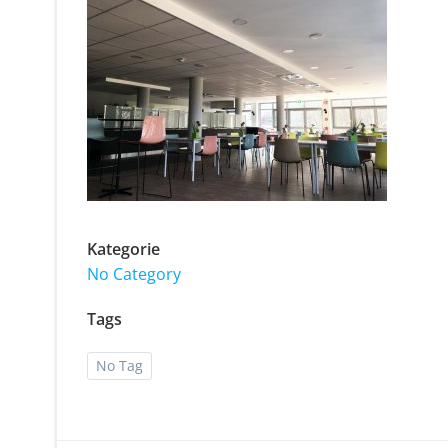
Kategorie
No Category
Tags
No Tag