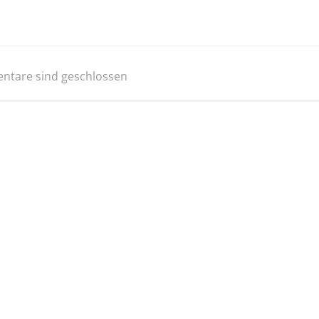
tare sind geschlossen