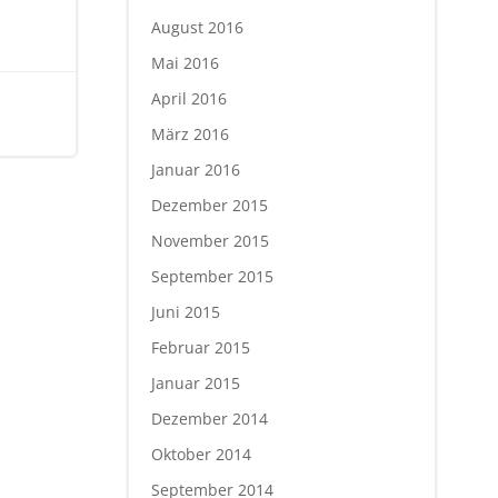
August 2016
Mai 2016
April 2016
März 2016
Januar 2016
Dezember 2015
November 2015
September 2015
Juni 2015
Februar 2015
Januar 2015
Dezember 2014
Oktober 2014
September 2014