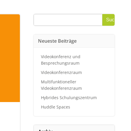
Suchen
Suchen
Neueste Beiträge
Videokonferenz und
Besprechungsraum
Videokonferenzraum
Multifunktioneller
Videokonferenzraum
Hybrides Schulungszentrum
Huddle Spaces