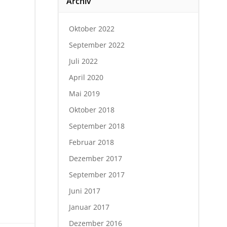
Archiv
Oktober 2022
September 2022
Juli 2022
April 2020
Mai 2019
Oktober 2018
September 2018
Februar 2018
Dezember 2017
September 2017
Juni 2017
Januar 2017
Dezember 2016