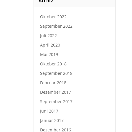
Archiv
Oktober 2022
September 2022
Juli 2022
April 2020
Mai 2019
Oktober 2018
September 2018
Februar 2018
Dezember 2017
September 2017
Juni 2017
Januar 2017
Dezember 2016