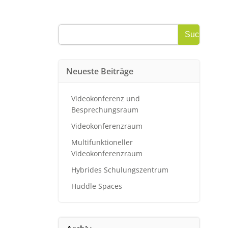
Suchen
Suchen
Neueste Beiträge
Videokonferenz und
Besprechungsraum
Videokonferenzraum
Multifunktioneller
Videokonferenzraum
Hybrides Schulungszentrum
Huddle Spaces