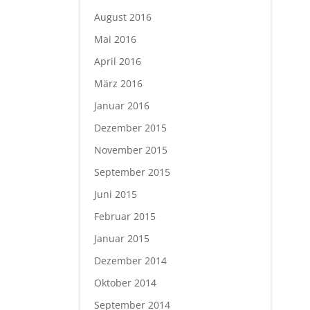
August 2016
Mai 2016
April 2016
März 2016
Januar 2016
Dezember 2015
November 2015
September 2015
Juni 2015
Februar 2015
Januar 2015
Dezember 2014
Oktober 2014
September 2014