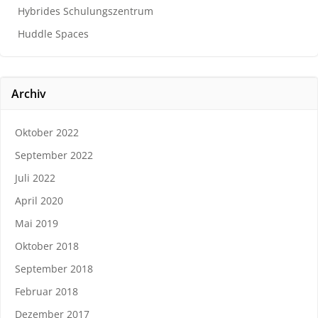
Hybrides Schulungszentrum
Huddle Spaces
Archiv
Oktober 2022
September 2022
Juli 2022
April 2020
Mai 2019
Oktober 2018
September 2018
Februar 2018
Dezember 2017