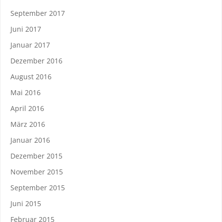
September 2017
Juni 2017
Januar 2017
Dezember 2016
August 2016
Mai 2016
April 2016
März 2016
Januar 2016
Dezember 2015
November 2015
September 2015
Juni 2015
Februar 2015