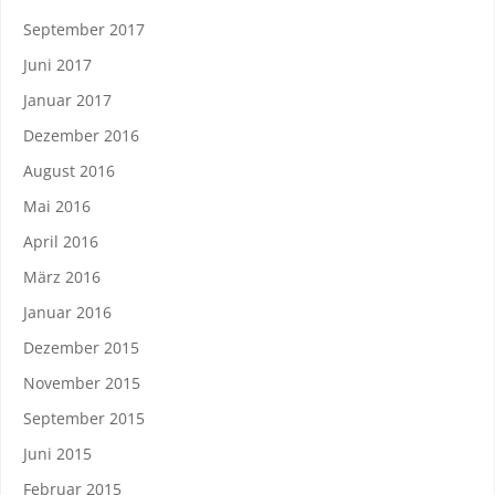
September 2017
Juni 2017
Januar 2017
Dezember 2016
August 2016
Mai 2016
April 2016
März 2016
Januar 2016
Dezember 2015
November 2015
September 2015
Juni 2015
Februar 2015