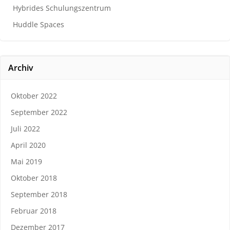
Hybrides Schulungszentrum
Huddle Spaces
Archiv
Oktober 2022
September 2022
Juli 2022
April 2020
Mai 2019
Oktober 2018
September 2018
Februar 2018
Dezember 2017