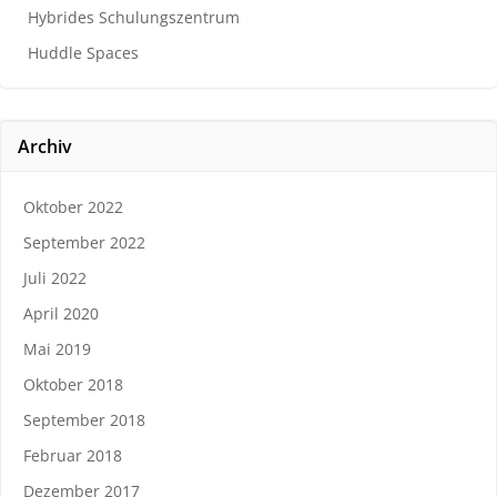
Hybrides Schulungszentrum
Huddle Spaces
Archiv
Oktober 2022
September 2022
Juli 2022
April 2020
Mai 2019
Oktober 2018
September 2018
Februar 2018
Dezember 2017