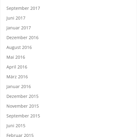
September 2017
Juni 2017
Januar 2017
Dezember 2016
August 2016
Mai 2016
April 2016
März 2016
Januar 2016
Dezember 2015
November 2015
September 2015
Juni 2015
Februar 2015