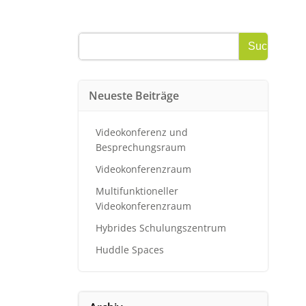
Suchen
Suchen
Neueste Beiträge
Videokonferenz und
Besprechungsraum
Videokonferenzraum
Multifunktioneller
Videokonferenzraum
Hybrides Schulungszentrum
Huddle Spaces