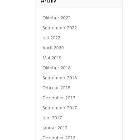
Archiv
Oktober 2022
September 2022
Juli 2022
April 2020
Mai 2019
Oktober 2018
September 2018
Februar 2018
Dezember 2017
September 2017
Juni 2017
Januar 2017
Dezember 2016