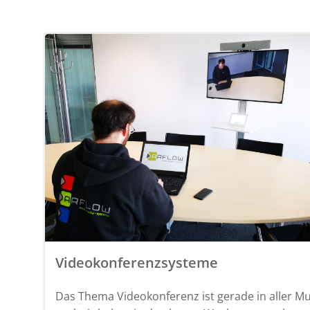
Videokonferenzsysteme
Das Thema Videokonferenz ist gerade in aller M