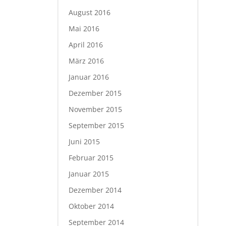
August 2016
Mai 2016
April 2016
März 2016
Januar 2016
Dezember 2015
November 2015
September 2015
Juni 2015
Februar 2015
Januar 2015
Dezember 2014
Oktober 2014
September 2014